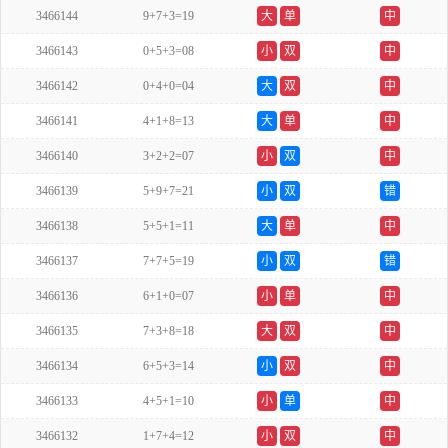
3466144
9+7+3=19
大
单
中
3466143
0+5+3=08
小
双
中
3466142
0+4+0=04
大
双
中
3466141
4+1+8=13
大
单
中
3466140
3+2+2=07
小
双
中
3466139
5+9+7=21
小
双
错
3466138
5+5+1=11
大
单
中
3466137
7+7+5=19
小
双
错
3466136
6+1+0=07
小
单
中
3466135
7+3+8=18
大
双
中
3466134
6+5+3=14
小
双
中
3466133
4+5+1=10
小
单
中
3466132
1+7+4=12
小
双
中