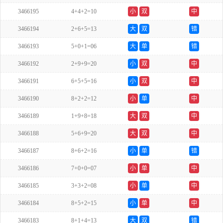
3466195
4+4+2=10
小
双
中
3466194
2+6+5=13
大
双
错
3466193
5+0+1=06
大
单
错
3466192
2+9+9=20
小
双
中
3466191
6+5+5=16
小
双
中
3466190
8+2+2=12
小
单
中
3466189
1+9+8=18
大
双
中
3466188
5+6+9=20
大
双
中
3466187
8+6+2=16
小
单
错
3466186
7+0+0=07
小
单
中
3466185
3+3+2=08
小
单
中
3466184
8+5+2=15
小
单
中
3466183
8+1+4=13
大
双
错