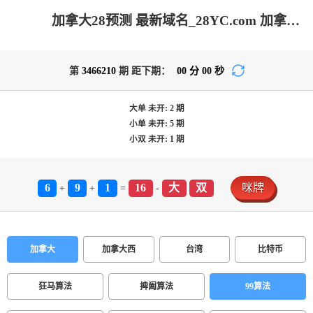
加拿大28预测 最新域名_28YC.com 加拿大预测-PC开奖|PC结果在线咪牌|加拿大28在线预测网|加拿大pc在线|专注研究加拿大28大神预测苹果版！
第
3466210
期 距下期：
00
分
00
秒
大单
未开:
2
期
小单
未开:
5
期
小双
未开:
1
期
6
9
1
16
大
双
咪牌
+
+
=
-
加拿大
加拿大西
台湾
比特币
狂马算法
捭阖算法
99算法