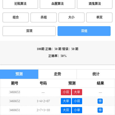
沦陷算法
血腥算法
酒鬼算法
组合
杀组
大小
单双
双项
双组
100期 正确：50 期 错误：50 期
正确率：50%
预测
走势
统计
期号
号码
预测
结果
3466653
---
小双
大单
---
3466652
1+4+2=07
大单
小双
错
3466651
2+7+1=10
大双
小单
错