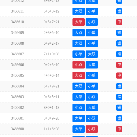
3466612
3+8+2=13
小双
大单
错
3466611
5+6+8=19
大双
小单
错
3466610
9+5+7=21
大单
小双
中
3466609
2+3+5=10
大双
小单
错
3466608
6+9+2=17
大双
小单
错
3466607
7+1+0=08
小单
大双
错
3466606
0+2+8=10
小双
大单
中
3466605
4+4+6=14
大双
小单
中
3466604
5+7+9=21
大双
小单
错
3466603
0+6+5=11
大单
小双
错
3466602
8+9+1=18
小双
大单
错
3466601
3+8+9=20
大单
小双
错
3466600
1+1+6=08
大单
小双
中