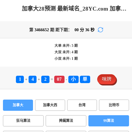
加拿大28预测 最新域名_28YC.com 加拿大预测-PC开奖|PC结果在线咪牌|加拿大28在线预测网|加拿大pc在线|专注研究加拿大28大神预测苹果版！
第
3466652
期 距下期：
00
分
36
秒
大单
未开:
5
期
大双
未开:
4
期
小双
未开:
1
期
1
4
2
07
小
单
咪牌
+
+
=
-
加拿大
加拿大西
台湾
比特币
狂马算法
捭阖算法
99算法