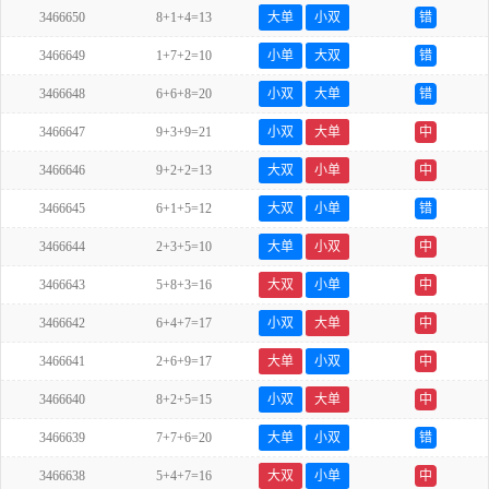
3466650
8+1+4=13
大单
小双
错
3466649
1+7+2=10
小单
大双
错
3466648
6+6+8=20
小双
大单
错
3466647
9+3+9=21
小双
大单
中
3466646
9+2+2=13
大双
小单
中
3466645
6+1+5=12
大双
小单
错
3466644
2+3+5=10
大单
小双
中
3466643
5+8+3=16
大双
小单
中
3466642
6+4+7=17
小双
大单
中
3466641
2+6+9=17
大单
小双
中
3466640
8+2+5=15
小双
大单
中
3466639
7+7+6=20
大单
小双
错
3466638
5+4+7=16
大双
小单
中