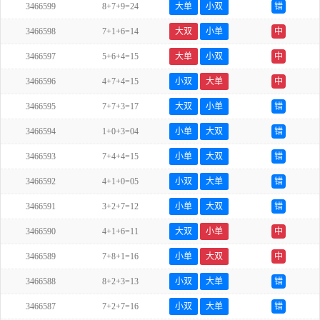
3466599
8+7+9=24
大单
小双
错
3466598
7+1+6=14
大双
小单
中
3466597
5+6+4=15
大单
小双
中
3466596
4+7+4=15
小双
大单
中
3466595
7+7+3=17
大双
小单
错
3466594
1+0+3=04
小单
大双
错
3466593
7+4+4=15
小单
大双
错
3466592
4+1+0=05
小双
大单
错
3466591
3+2+7=12
小单
大双
错
3466590
4+1+6=11
大双
小单
中
3466589
7+8+1=16
小单
大双
中
3466588
8+2+3=13
小双
大单
错
3466587
7+2+7=16
小双
大单
错