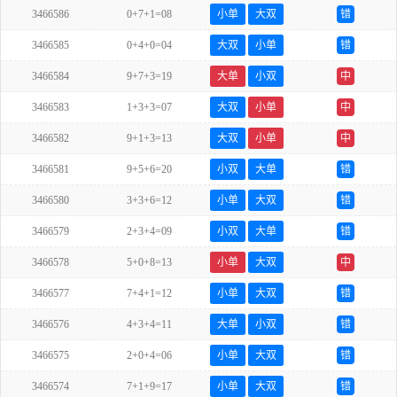
3466586
0+7+1=08
小单
大双
错
3466585
0+4+0=04
大双
小单
错
3466584
9+7+3=19
大单
小双
中
3466583
1+3+3=07
大双
小单
中
3466582
9+1+3=13
大双
小单
中
3466581
9+5+6=20
小双
大单
错
3466580
3+3+6=12
小单
大双
错
3466579
2+3+4=09
小双
大单
错
3466578
5+0+8=13
小单
大双
中
3466577
7+4+1=12
小单
大双
错
3466576
4+3+4=11
大单
小双
错
3466575
2+0+4=06
小单
大双
错
3466574
7+1+9=17
小单
大双
错