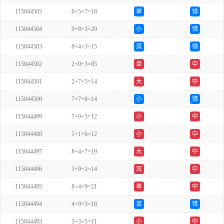
115044505
6+5+7=18
单
错
115044504
9+8+3=20
小
错
115044503
8+4+3=15
双
错
115044502
2+0+3=05
单
中
115044501
2+7+5=14
大
中
115044500
7+7+0=14
小
错
115044499
7+0+5=12
小
中
115044498
5+1+6=12
小
中
115044497
8+4+7=19
大
中
115044496
3+9+2=14
双
中
115044495
8+4+9=21
单
中
115044494
4+9+5=18
单
错
115044493
3+3+5=11
小
中