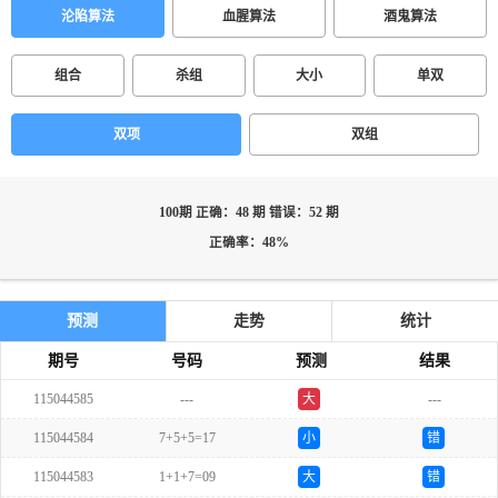
沦陷算法
血腥算法
酒鬼算法
组合
杀组
大小
单双
双项
双组
100期 正确：48 期 错误：52 期
正确率：48%
预测
走势
统计
期号
号码
预测
结果
115044585
---
大
---
115044584
7+5+5=17
小
错
115044583
1+1+7=09
大
错