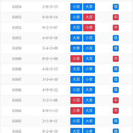
61854
2+8+3=13
小双
大单
错
61853
6+0+8=14
小单
大双
中
61852
0+2+5=07
大双
小单
中
61851
4+6+6=16
大单
小双
错
61850
3+4+2=09
大单
小双
错
61849
8+0+1=09
小单
大双
中
61848
4+8+3=15
大双
小单
错
61847
3+3+4=10
大双
小单
错
61846
4+9+9=22
小双
大单
错
61845
5+2+1=08
小双
大单
中
61844
4+8+1=13
小单
大双
中
61843
2+1+8=11
小双
大单
错
61842
9+2+8=19
大双
小单
错