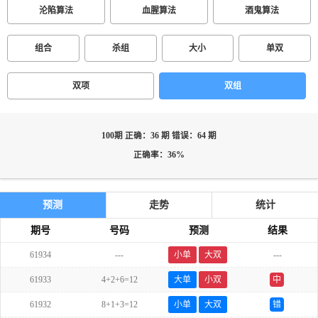
沦陷算法
血腥算法
酒鬼算法
组合
杀组
大小
单双
双项
双组
100期 正确：36 期 错误：64 期
正确率：36%
预测
走势
统计
期号
号码
预测
结果
61934
---
小单
大双
---
61933
4+2+6=12
大单
小双
中
61932
8+1+3=12
小单
大双
错