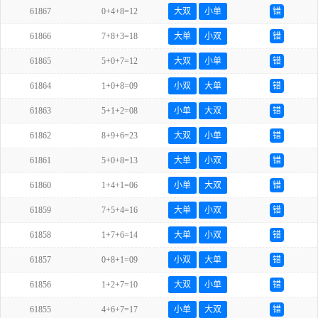
61867
0+4+8=12
大双
小单
错
61866
7+8+3=18
大单
小双
错
61865
5+0+7=12
大双
小单
错
61864
1+0+8=09
小双
大单
错
61863
5+1+2=08
小单
大双
错
61862
8+9+6=23
大双
小单
错
61861
5+0+8=13
大单
小双
错
61860
1+4+1=06
小单
大双
错
61859
7+5+4=16
大单
小双
错
61858
1+7+6=14
大单
小双
错
61857
0+8+1=09
小双
大单
错
61856
1+2+7=10
大双
小单
错
61855
4+6+7=17
小单
大双
错