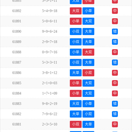
61893
5+5+1=11
大双
小单
中
61892
5+4+9=18
大双
小单
中
61891
5+0+6=11
小单
大双
中
61890
9+9+6=24
小双
大单
错
61889
2+9+7=18
小双
大单
错
61888
0+9+7=16
小单
大双
中
61887
5+3+3=11
小双
大单
错
61886
3+8+1=12
大单
小双
中
61885
2+1+0=03
小单
大双
中
61884
1+7+1=09
小单
大双
中
61883
9+8+2=19
大双
小单
错
61882
7+9+6=22
大单
小双
错
61881
2+3+5=10
小双
大单
中