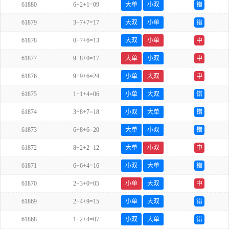
61880
6+2+1=09
大单
小双
错
61879
3+7+7=17
大双
小单
错
61878
0+7+6=13
大双
小单
中
61877
9+8+0=17
大单
小双
中
61876
9+9+6=24
小单
大双
中
61875
1+1+4=06
小单
大双
错
61874
3+8+7=18
小双
大单
错
61873
6+8+6=20
大单
小双
错
61872
8+2+2=12
大单
小双
中
61871
6+6+4=16
小双
大单
错
61870
2+3+0=05
小单
大双
中
61869
2+4+9=15
小单
大双
错
61868
1+2+4=07
小双
大单
错