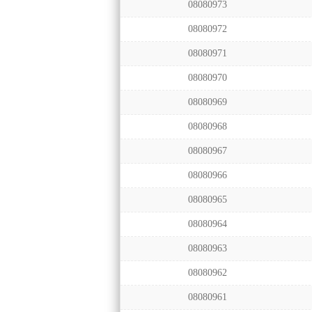
08080973
08080972
08080971
08080970
08080969
08080968
08080967
08080966
08080965
08080964
08080963
08080962
08080961