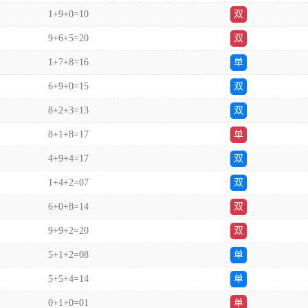
1+9+0=10
双
9+6+5=20
双
1+7+8=16
单
6+9+0=15
双
8+2+3=13
双
8+1+8=17
单
4+9+4=17
双
1+4+2=07
双
6+0+8=14
双
9+9+2=20
双
5+1+2=08
单
5+5+4=14
单
0+1+0=01
单