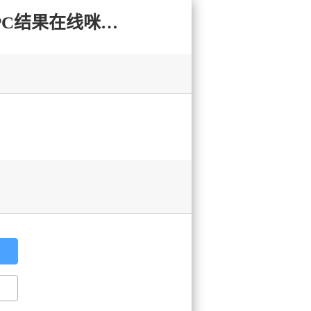
比特币28预测 最新域名_28YC.com 加拿大预测-PC开奖|PC结果在线咪牌|加拿大28在线预测网|加拿大pc在线|专注研究加拿大28大神预测苹果版！