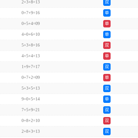
2+3+8=13
双
0+7+9=16
单
0+5+4=09
单
4+0+6=10
单
5+3+8=16
双
4+5+4=13
单
1+9+7=17
双
0+7+2=09
单
5+3+5=13
双
9+0+5=14
单
7+5+9=21
双
0+8+2=10
双
2+8+3=13
双