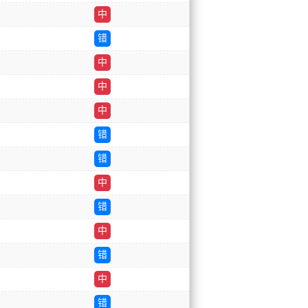
中
错
中
中
中
错
错
中
错
中
错
中
错