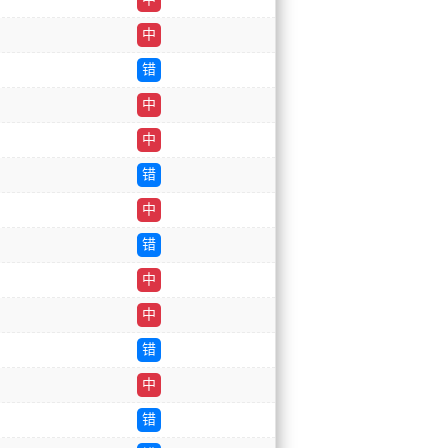
中
错
中
中
错
中
错
中
中
错
中
错