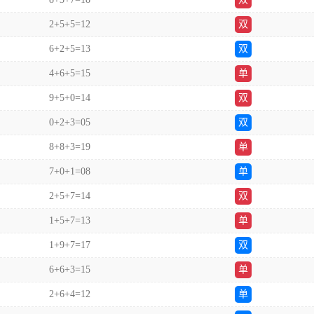
2+5+5=12
双
6+2+5=13
双
4+6+5=15
单
9+5+0=14
双
0+2+3=05
双
8+8+3=19
单
7+0+1=08
单
2+5+7=14
双
1+5+7=13
单
1+9+7=17
双
6+6+3=15
单
2+6+4=12
单