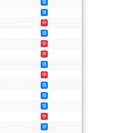
错
错
中
错
中
中
错
中
错
错
错
中
错