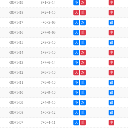
08071419
8+1+5=14
小
双
中
08071418
9+2+4=15
大
单
中
08071417
4+0+5=09
大
双
错
08071416
2+7+0=09
大
单
中
08071415
2+3+5=10
大
单
错
08071414
1+8+1=10
大
双
中
08071413
1+7+6=14
小
双
中
08071412
6+9+1=16
大
双
中
08071411
7+9+0=16
小
单
错
08071410
5+2+9=16
小
单
错
08071409
2+4+9=15
小
双
错
08071408
1+6+5=12
大
单
错
08071407
7+0+4=11
大
单
中