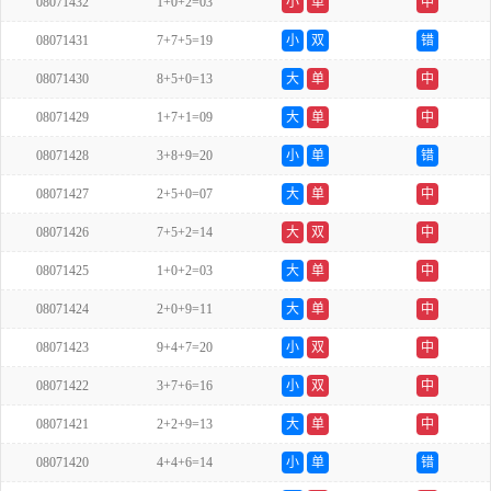
08071432
1+0+2=03
小
单
中
08071431
7+7+5=19
小
双
错
08071430
8+5+0=13
大
单
中
08071429
1+7+1=09
大
单
中
08071428
3+8+9=20
小
单
错
08071427
2+5+0=07
大
单
中
08071426
7+5+2=14
大
双
中
08071425
1+0+2=03
大
单
中
08071424
2+0+9=11
大
单
中
08071423
9+4+7=20
小
双
中
08071422
3+7+6=16
小
双
中
08071421
2+2+9=13
大
单
中
08071420
4+4+6=14
小
单
错