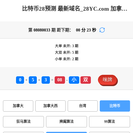
比特币28预测 最新域名_28YC.com 加拿大预测-PC开奖|PC结果在线咪牌|加拿大28在线预测网|加拿大pc在线|专注研究加拿大28大神预测苹果版！
第
08080033
期 距下期：
00
分
23
秒
大单
未开:
3
期
大双
未开:
5
期
小单
未开:
2
期
0
5
3
08
小
双
咪牌
+
+
=
-
加拿大
加拿大西
台湾
比特币
狂马算法
捭阖算法
99算法