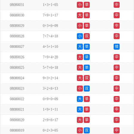
08080031
1+3+1=05
小
单
中
08080030
7+9+1=17
大
单
中
08080029
0+3+6=09
小
单
中
08080028
7+7+4=18
小
双
中
08080027
4+5+1=10
大
单
错
08080026
7+9+4=20
大
单
中
08080025
5+7+6=18
大
单
中
08080024
9+3+2=14
大
双
中
08080023
3+2+8=13
小
双
中
08080022
0+9+0=09
大
单
中
08080021
1+9+1=11
大
单
中
08080020
2+9+6=17
大
单
中
08080019
0+2+3=05
小
双
中