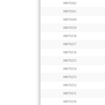
08070262
08070261
08070260
08070259
08070258
08070257
08070256
08070255
08070254
08070253
08070252
08070251
08070250