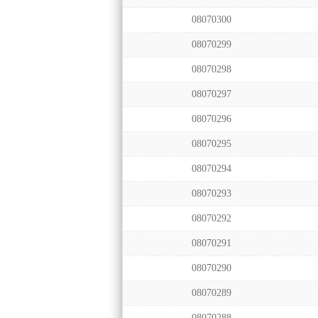
08070300
08070299
08070298
08070297
08070296
08070295
08070294
08070293
08070292
08070291
08070290
08070289
08070288