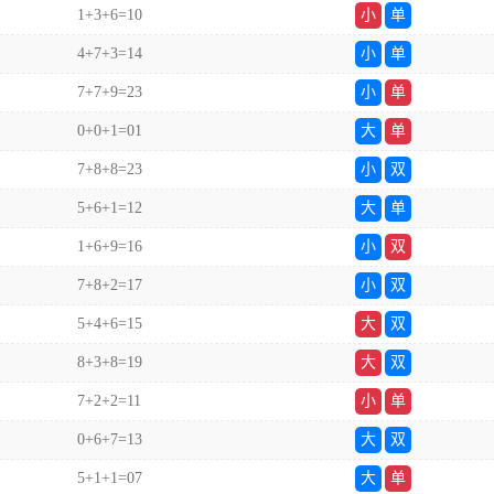
1+3+6=10
小
单
4+7+3=14
小
单
7+7+9=23
小
单
0+0+1=01
大
单
7+8+8=23
小
双
5+6+1=12
大
单
1+6+9=16
小
双
7+8+2=17
小
双
5+4+6=15
大
双
8+3+8=19
大
双
7+2+2=11
小
单
0+6+7=13
大
双
5+1+1=07
大
单