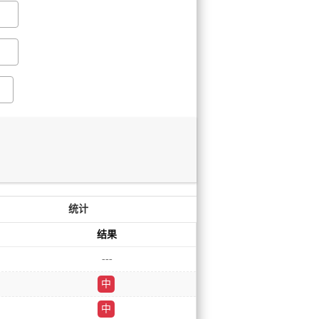
统计
结果
---
中
中