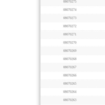
08070275
08070274
08070273
08070272
08070271
08070270
08070269
08070268
08070267
08070266
08070265
08070264
08070263