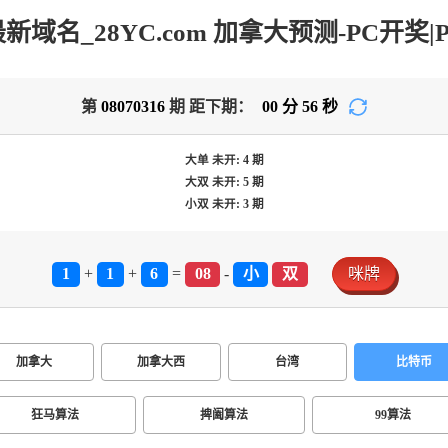
第
08070316
期 距下期：
00
分
56
秒
大单
未开:
4
期
大双
未开:
5
期
小双
未开:
3
期
1
+
1
+
6
=
08
-
小
双
咪牌
加拿大
加拿大西
台湾
比特币
狂马算法
捭阖算法
99算法