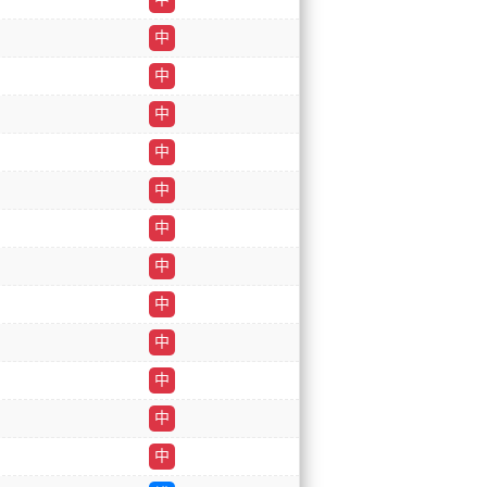
中
中
中
中
中
中
中
中
中
中
中
中