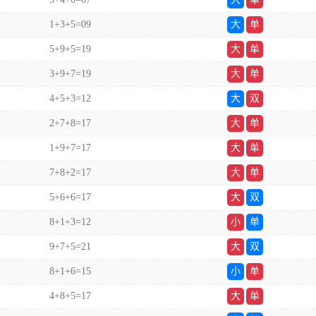
1+3+5=09
大
单
5+9+5=19
大
单
3+9+7=19
大
单
4+5+3=12
大
双
2+7+8=17
大
单
1+9+7=17
大
单
7+8+2=17
大
单
5+6+6=17
大
双
8+1+3=12
小
单
9+7+5=21
大
双
8+1+6=15
小
单
4+8+5=17
大
单